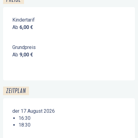
Kindertarif
Ab
6,00 €
Grundpreis
Ab
9,00 €
ZEITPLAN
der 17 August 2026
16:30
18:30