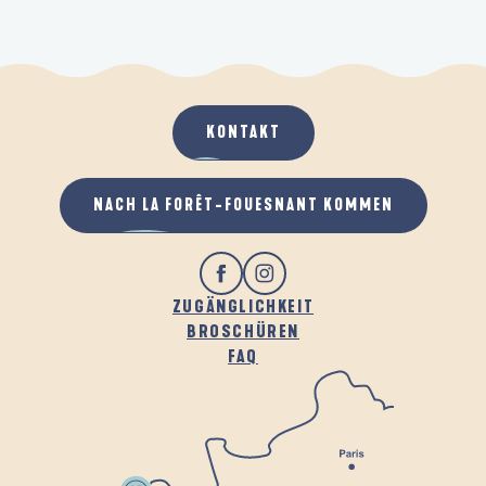
KONTAKT
NACH LA FORÊT-FOUESNANT KOMMEN
ZUGÄNGLICHKEIT
BROSCHÜREN
FAQ