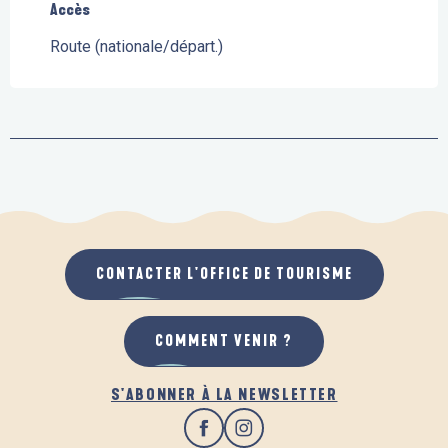
Accès
Accès
Route (nationale/départ.)
CONTACTER L'OFFICE DE TOURISME
COMMENT VENIR ?
S'ABONNER À LA NEWSLETTER