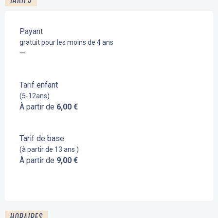
Payant
gratuit pour les moins de 4 ans
—
Tarif enfant
(5-12ans)
À partir de
6,00 €
Tarif de base
(à partir de 13 ans )
À partir de
9,00 €
HORAIRES