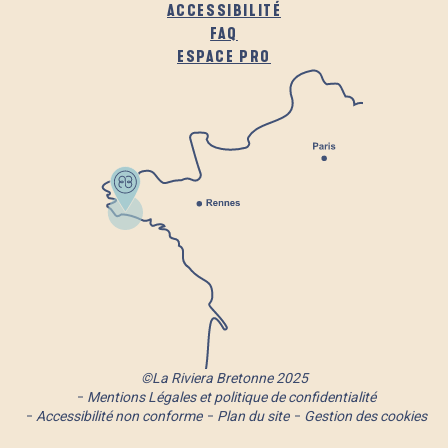
ACCESSIBILITÉ
FAQ
ESPACE PRO
©La Riviera Bretonne 2025
Mentions Légales et politique de confidentialité
Accessibilité non conforme
Plan du site
Gestion des cookies