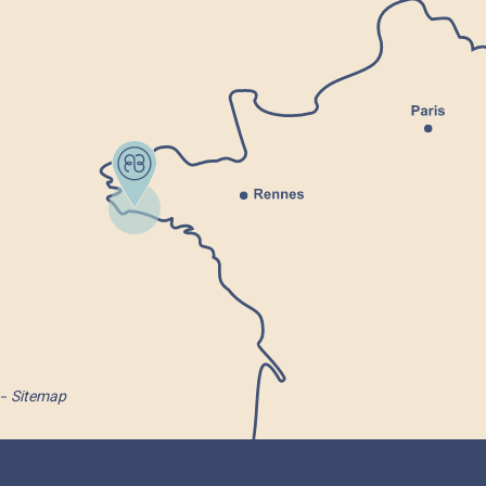
Sitemap