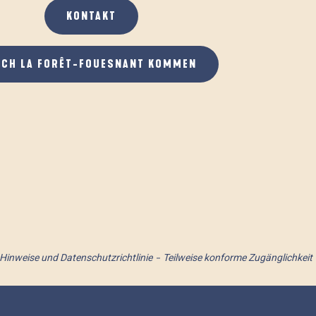
KONTAKT
ACH LA FORÊT-FOUESNANT KOMMEN
 Hinweise und Datenschutzrichtlinie
Teilweise konforme Zugänglichkeit