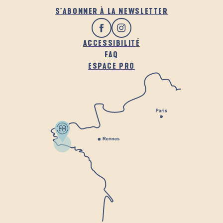
S'ABONNER À LA NEWSLETTER
ACCESSIBILITÉ
FAQ
ESPACE PRO