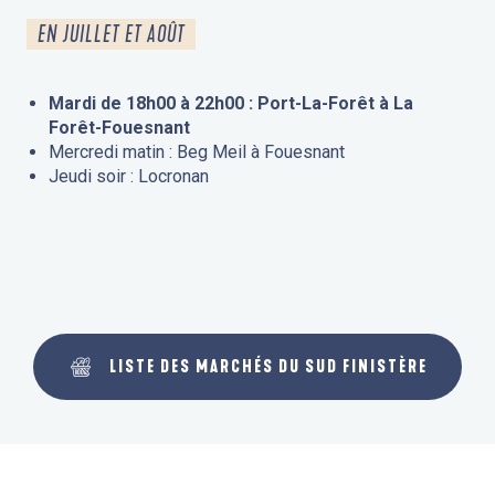
EN JUILLET ET AOÛT
Mardi de 18h00 à 22h00 : Port-La-Forêt à La
Forêt-Fouesnant
Mercredi matin : Beg Meil à Fouesnant
Jeudi soir : Locronan
LISTE DES MARCHÉS DU SUD FINISTÈRE