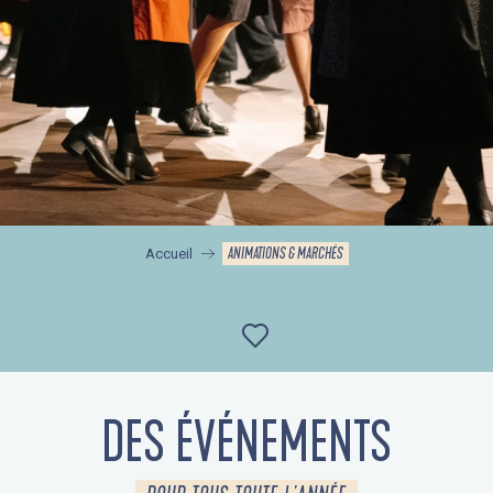
ANIMATIONS & MARCHÉS
Accueil
Ajouter aux favor
DES ÉVÉNEMENTS