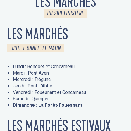
LES MARCHÉS
DU SUD FINISTÈRE
LES MARCHÉS
TOUTE L'ANNÉE, LE MATIN
Lundi : Bénodet et Concarneau
Mardi : Pont Aven
Mercredi : Trégunc
Jeudi : Pont L’Abbé
Vendredi : Fouesnant et Concarneau
Samedi : Quimper
Dimanche : La Forêt-Fouesnant
LES MARCHÉS ESTIVAUX