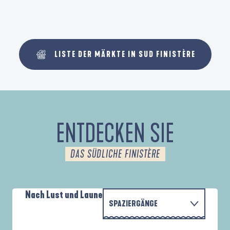
LISTE DER MÄRKTE IN SUD FINISTÈRE
ENTDECKEN SIE
DAS SÜDLICHE FINISTÈRE
Nach Lust und Laune
SPAZIERGÄNGE