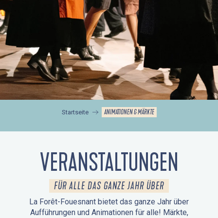
ANIMATIONEN & MÄRKTE
Startseite
VERANSTALTUNGEN
FÜR ALLE DAS GANZE JAHR ÜBER
La Forêt-Fouesnant bietet das ganze Jahr über
Aufführungen und Animationen für alle! Märkte,