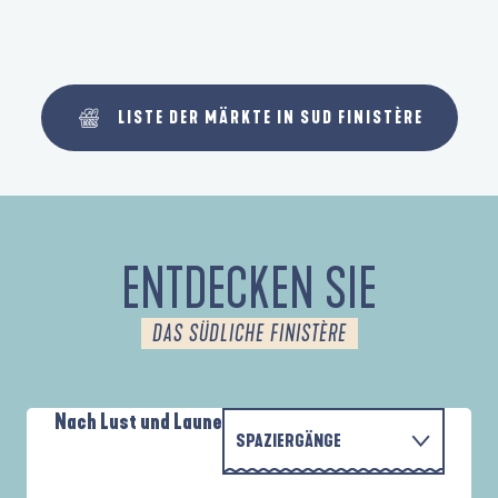
LISTE DER MÄRKTE IN SUD FINISTÈRE
ENTDECKEN SIE
DAS SÜDLICHE FINISTÈRE
Nach Lust und Laune
SPAZIERGÄNGE