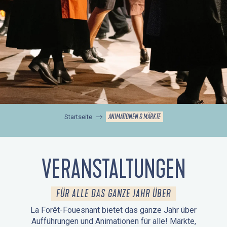
ANIMATIONEN & MÄRKTE
Startseite
VERANSTALTUNGEN
FÜR ALLE DAS GANZE JAHR ÜBER
La Forêt-Fouesnant bietet das ganze Jahr über
Aufführungen und Animationen für alle! Märkte,