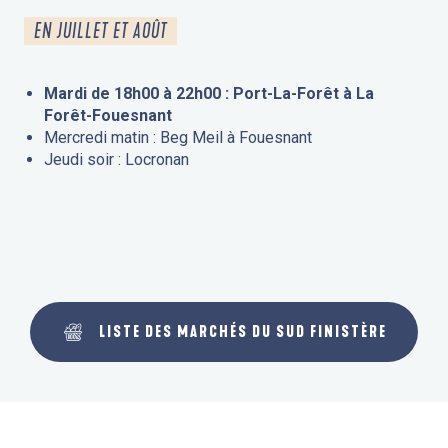
EN JUILLET ET AOÛT
Mardi de 18h00 à 22h00 : Port-La-Forêt à La
Forêt-Fouesnant
Mercredi matin : Beg Meil à Fouesnant
Jeudi soir : Locronan
LISTE DES MARCHÉS DU SUD FINISTÈRE