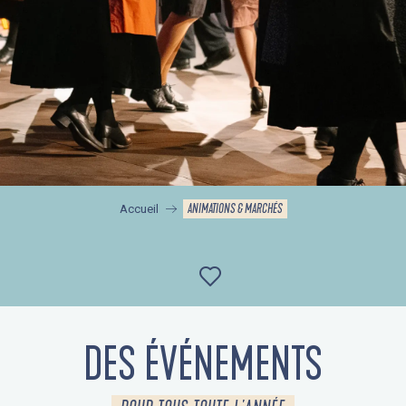
ANIMATIONS & MARCHÉS
Accueil
Ajouter aux favor
DES ÉVÉNEMENTS