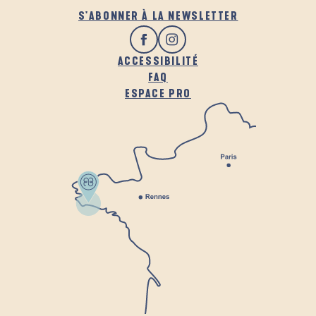
S'ABONNER À LA NEWSLETTER
ACCESSIBILITÉ
FAQ
ESPACE PRO