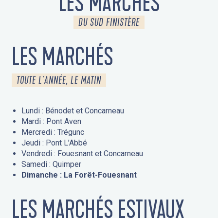
LES MARCHÉS
DU SUD FINISTÈRE
LES MARCHÉS
TOUTE L'ANNÉE, LE MATIN
Lundi : Bénodet et Concarneau
Mardi : Pont Aven
Mercredi : Trégunc
Jeudi : Pont L’Abbé
Vendredi : Fouesnant et Concarneau
Samedi : Quimper
Dimanche : La Forêt-Fouesnant
LES MARCHÉS ESTIVAUX