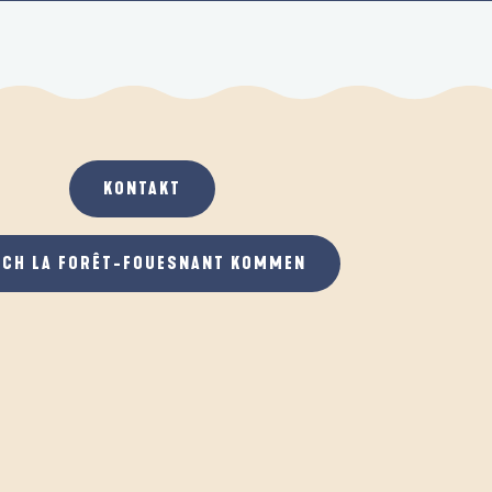
KONTAKT
ACH LA FORÊT-FOUESNANT KOMMEN