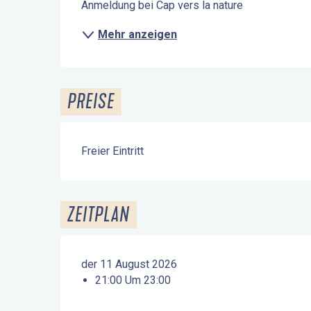
Anmeldung bei Cap vers la nature
Mehr anzeigen
PREISE
Freier Eintritt
ZEITPLAN
der 11 August 2026
21:00 Um 23:00