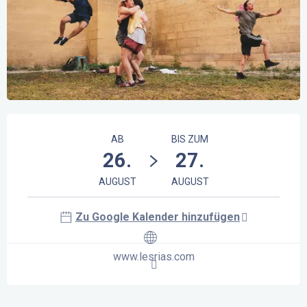
Öffnungszeiten & Kontaktdaten
AB
BIS ZUM
26.
27.
AUGUST
AUGUST
Zu Google Kalender hinzufügen
www.lesrias.com