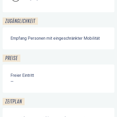
ZUGÄNGLICHKEIT
Empfang Personen mit eingeschränkter Mobilität
PREISE
Freier Eintritt
—
ZEITPLAN