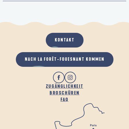
KONTAKT
NACH LA FORÊT-FOUESNANT KOMMEN
ZUGÄNGLICHKEIT
BROSCHÜREN
FAQ