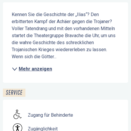
Beschreibung
Kennen Sie die Geschichte der „Ilias“? Den 
erbitterten Kampf der Achäer gegen die Trojaner? 
Voller Tatendrang und mit den vorhandenen Mitteln 
startet die Theatergruppe Bravache die Uhr, um uns 
die wahre Geschichte des schrecklichen 
Trojanischen Krieges wiedererleben zu lassen. 
Wenn sich die Götter...
Mehr anzeigen
SERVICE
Zugang für Behinderte
Zugänglichkeit