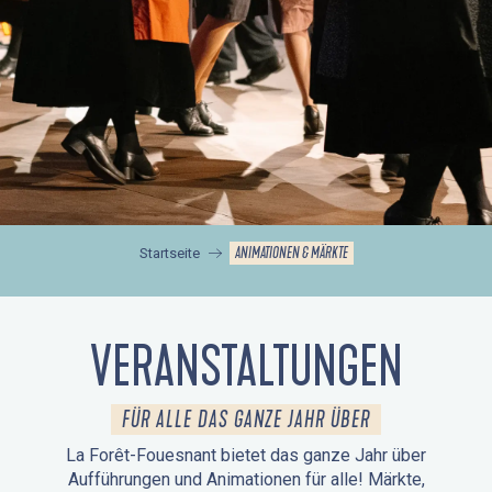
ANIMATIONEN & MÄRKTE
Startseite
VERANSTALTUNGEN
FÜR ALLE DAS GANZE JAHR ÜBER
La Forêt-Fouesnant bietet das ganze Jahr über
Aufführungen und Animationen für alle! Märkte,