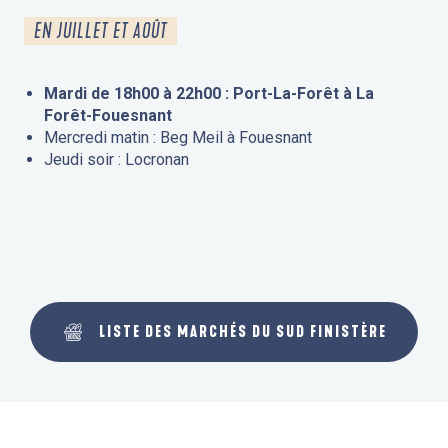
EN JUILLET ET AOÛT
Mardi de 18h00 à 22h00 : Port-La-Forêt à La
Forêt-Fouesnant
Mercredi matin : Beg Meil à Fouesnant
Jeudi soir : Locronan
LISTE DES MARCHÉS DU SUD FINISTÈRE