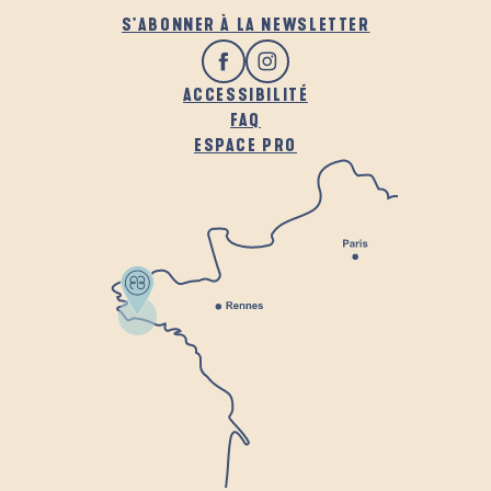
S'ABONNER À LA NEWSLETTER
ACCESSIBILITÉ
FAQ
ESPACE PRO