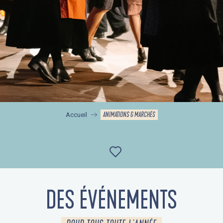
ANIMATIONS & MARCHÉS
Accueil
Ajouter aux favor
DES ÉVÉNEMENTS