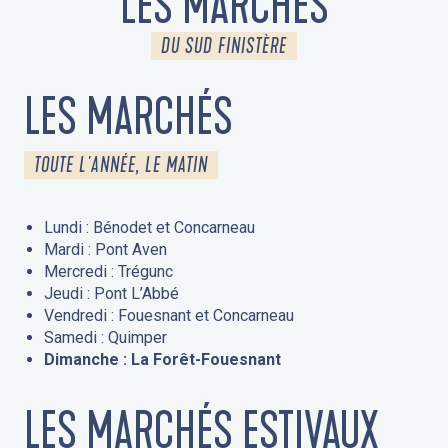
LES MARCHÉS
DU SUD FINISTÈRE
LES MARCHÉS
TOUTE L'ANNÉE, LE MATIN
Lundi : Bénodet et Concarneau
Mardi : Pont Aven
Mercredi : Trégunc
Jeudi : Pont L’Abbé
Vendredi : Fouesnant et Concarneau
Samedi : Quimper
Dimanche : La Forêt-Fouesnant
LES MARCHÉS ESTIVAUX