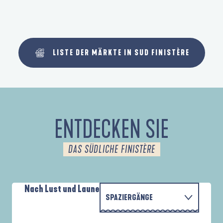
LISTE DER MÄRKTE IN SUD FINISTÈRE
ENTDECKEN SIE
DAS SÜDLICHE FINISTÈRE
Nach Lust und Laune
SPAZIERGÄNGE
PARCOURS D'INTERPRÉTATION DE L'ANSE