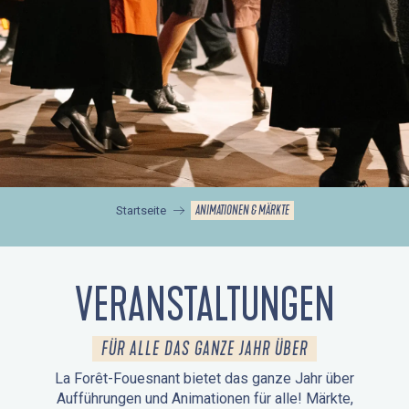
ANIMATIONEN & MÄRKTE
Startseite
VERANSTALTUNGEN
FÜR ALLE DAS GANZE JAHR ÜBER
La Forêt-Fouesnant bietet das ganze Jahr über
Aufführungen und Animationen für alle! Märkte,