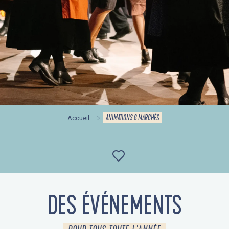
ANIMATIONS & MARCHÉS
Accueil
Ajouter aux favor
DES ÉVÉNEMENTS