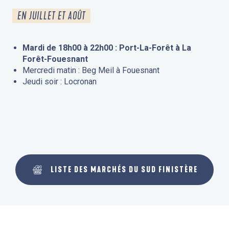
EN JUILLET ET AOÛT
Mardi de 18h00 à 22h00 : Port-La-Forêt à La
Forêt-Fouesnant
Mercredi matin : Beg Meil à Fouesnant
Jeudi soir : Locronan
LISTE DES MARCHÉS DU SUD FINISTÈRE