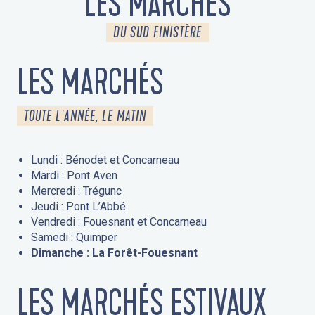
LES MARCHÉS
DU SUD FINISTÈRE
LES MARCHÉS
TOUTE L'ANNÉE, LE MATIN
Lundi : Bénodet et Concarneau
Mardi : Pont Aven
Mercredi : Trégunc
Jeudi : Pont L’Abbé
Vendredi : Fouesnant et Concarneau
Samedi : Quimper
Dimanche : La Forêt-Fouesnant
LES MARCHÉS ESTIVAUX