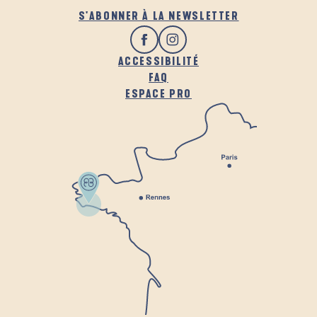
S'ABONNER À LA NEWSLETTER
ACCESSIBILITÉ
FAQ
ESPACE PRO