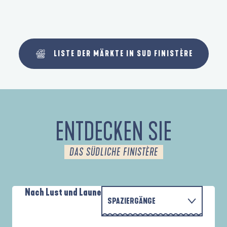
LISTE DER MÄRKTE IN SUD FINISTÈRE
ENTDECKEN SIE
DAS SÜDLICHE FINISTÈRE
Nach Lust und Laune
SPAZIERGÄNGE