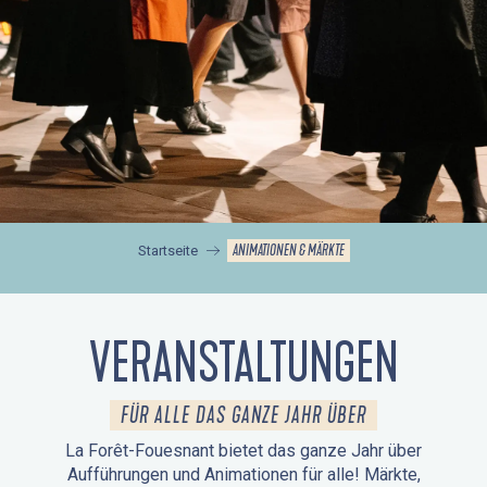
ANIMATIONEN & MÄRKTE
Startseite
VERANSTALTUNGEN
FÜR ALLE DAS GANZE JAHR ÜBER
La Forêt-Fouesnant bietet das ganze Jahr über
Aufführungen und Animationen für alle! Märkte,