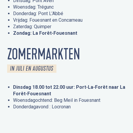
Dinsdag: Pont Aven
Woensdag: Trégunc
Donderdag: Pont L’Abbé
Vrijdag: Fouesnant en Concarneau
Zaterdag: Quimper
Zondag: La Forêt-Fouesnant
ZOMERMARKTEN
IN JULI EN AUGUSTUS
Dinsdag 18.00 tot 22.00 uur: Port-La-Forêt naar La
Forêt-Fouesnant
Woensdagochtend: Beg Meil in Fouesnant
Donderdagavond : Locronan