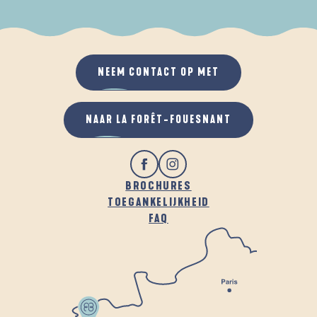
ALS HET REGENT
IN DE FRISSE LUCHT
NEEM CONTACT OP MET
NAAR LA FORÊT-FOUESNANT
BROCHURES
TOEGANKELIJKHEID
FAQ