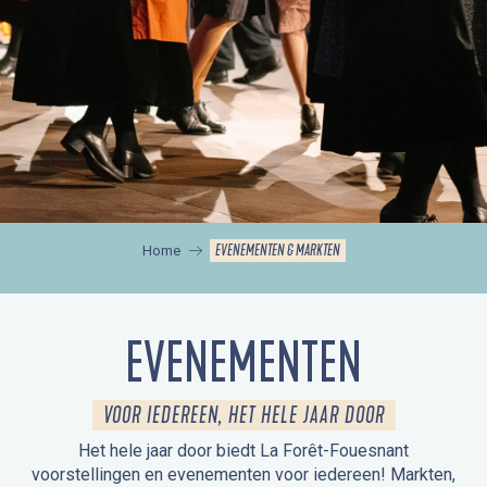
EVENEMENTEN & MARKTEN
Home
EVENEMENTEN
VOOR IEDEREEN, HET HELE JAAR DOOR
Het hele jaar door biedt La Forêt-Fouesnant
voorstellingen en evenementen voor iedereen! Markten,