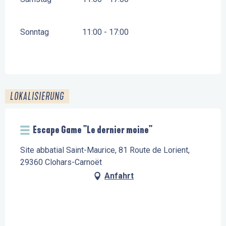
Sonntag
11:00 - 17:00
LOKALISIERUNG
Escape Game "Le dernier moine"
Site abbatial Saint-Maurice, 81 Route de Lorient,
29360 Clohars-Carnoët
Anfahrt