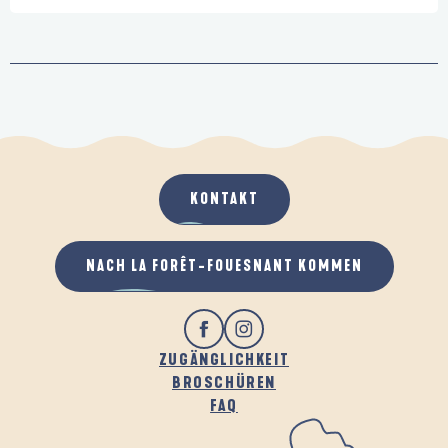
KONTAKT
NACH LA FORÊT-FOUESNANT KOMMEN
ZUGÄNGLICHKEIT
BROSCHÜREN
FAQ