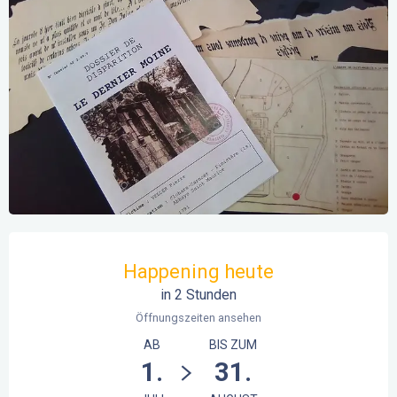
Öffnungszeiten & Kontaktdaten
Happening heute
in 2 Stunden
Öffnungszeiten ansehen
AB
BIS ZUM
1.
31.