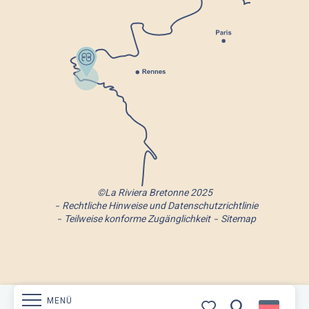
©La Riviera Bretonne 2025
Rechtliche Hinweise und Datenschutzrichtlinie
Teilweise konforme Zugänglichkeit
Sitemap
MENÜ