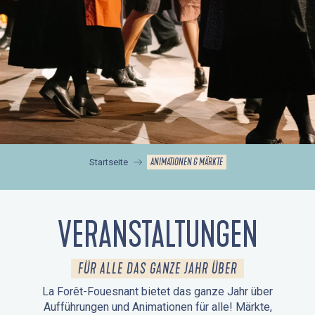
ANIMATIONEN & MÄRKTE
Startseite
VERANSTALTUNGEN
FÜR ALLE DAS GANZE JAHR ÜBER
La Forêt-Fouesnant bietet das ganze Jahr über
Aufführungen und Animationen für alle! Märkte,