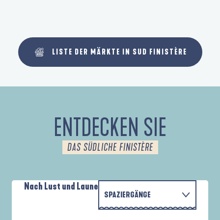
LISTE DER MÄRKTE IN SUD FINISTÈRE
ENTDECKEN SIE
DAS SÜDLICHE FINISTÈRE
Nach Lust und Laune
SPAZIERGÄNGE