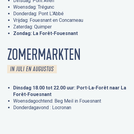
Dinsdag: Pont Aven
Woensdag: Trégunc
Donderdag: Pont L’Abbé
Vrijdag: Fouesnant en Concarneau
Zaterdag: Quimper
Zondag: La Forêt-Fouesnant
ZOMERMARKTEN
IN JULI EN AUGUSTUS
Dinsdag 18.00 tot 22.00 uur: Port-La-Forêt naar La
Forêt-Fouesnant
Woensdagochtend: Beg Meil in Fouesnant
Donderdagavond : Locronan