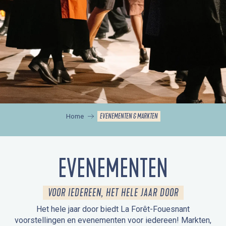
EVENEMENTEN & MARKTEN
Home
EVENEMENTEN
VOOR IEDEREEN, HET HELE JAAR DOOR
Het hele jaar door biedt La Forêt-Fouesnant
voorstellingen en evenementen voor iedereen! Markten,