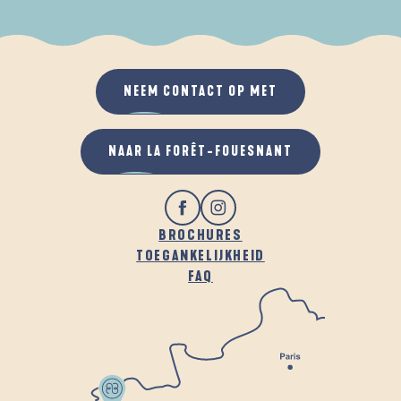
ALS HET REGENT
IN DE FRISSE LUCHT
NEEM CONTACT OP MET
NAAR LA FORÊT-FOUESNANT
BROCHURES
TOEGANKELIJKHEID
FAQ