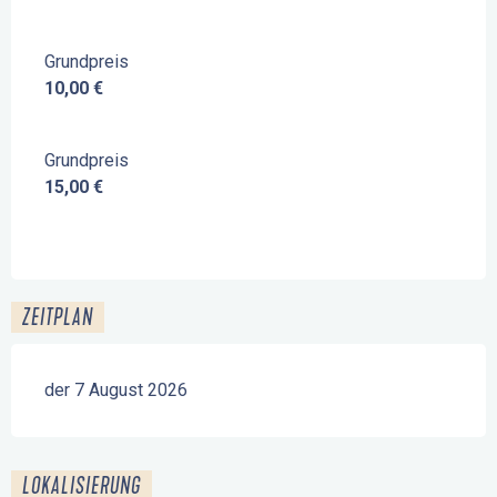
Grundpreis
10,00 €
Grundpreis
15,00 €
ZEITPLAN
der 7 August 2026
LOKALISIERUNG