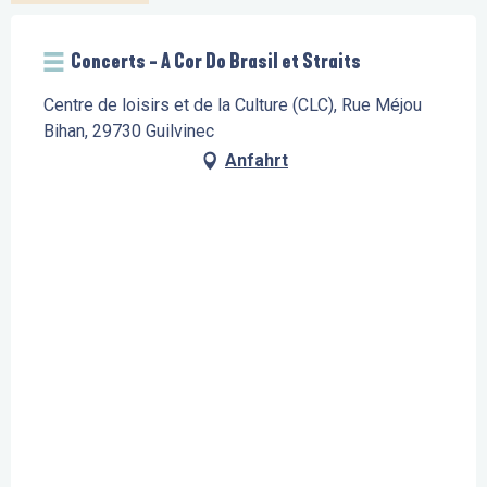
Concerts - A Cor Do Brasil et Straits
Centre de loisirs et de la Culture (CLC), Rue Méjou
Bihan, 29730 Guilvinec
Anfahrt