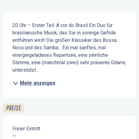
Beschreibung
20 Uhr – Erster Teil: A cor do Brasil Ein Duo für 
brasilianische Musik, das Sie in sonnige Gefilde 
entführen wird! Die großen Klassiker des Bossa 
Nova und des Samba... Ein mal sanftes, mal 
energiegeladenes Repertoire, eine sinnliche 
Stimme, eine (manchmal zwei) sehr präsente Gitarre, 
unterstützt...
Mehr anzeigen
PREISE
Freier Eintritt
—