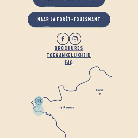
NAAR LA FORÊT-FOUESNANT
BROCHURES
TOEGANKELIJKHEID
FAQ