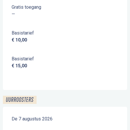
Gratis toegang
—
Basistarief
€ 10,00
Basistarief
€ 15,00
UURROOSTERS
De 7 augustus 2026