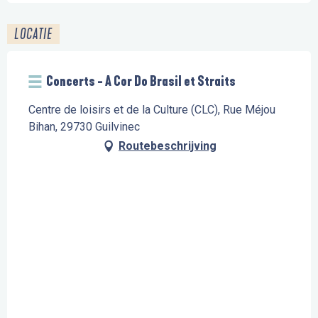
LOCATIE
Concerts - A Cor Do Brasil et Straits
Centre de loisirs et de la Culture (CLC), Rue Méjou
Bihan, 29730 Guilvinec
Routebeschrijving