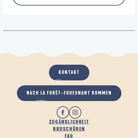
KONTAKT
NACH LA FORÊT-FOUESNANT KOMMEN
ZUGÄNGLICHKEIT
BROSCHÜREN
FAQ