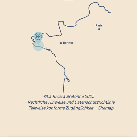
©La Riviera Bretonne 2025
Rechtliche Hinweise und Datenschutzrichtlinie
Teilweise konforme Zugänglichkeit
Sitemap