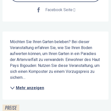
Facebook Seite
Beschreibung
Möchten Sie Ihren Garten beleben? Bei dieser 
Veranstaltung erfahren Sie, wie Sie Ihren Boden 
aufwerten können, um Ihren Garten in ein Paradies 
der Artenvielfalt zu verwandeln. Einwohner des Haut 
Pays Bigouden: Nutzen Sie diese Veranstaltung, um 
sich einen Komposter zu einem Vorzugspreis zu 
sichern....
Mehr anzeigen
PREISE