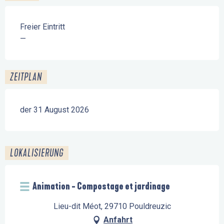
Freier Eintritt
—
ZEITPLAN
der 31 August 2026
LOKALISIERUNG
Animation - Compostage et jardinage
Lieu-dit Méot, 29710 Pouldreuzic
Anfahrt