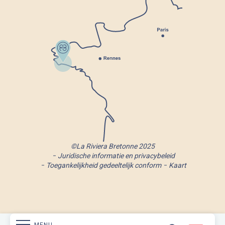
©La Riviera Bretonne 2025
Juridische informatie en privacybeleid
Toegankelijkheid gedeeltelijk conform
Kaart