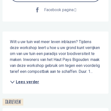
Facebook pagina
Beschrijving
Wilt u uw tuin wat meer leven inblazen? Tijdens 
deze workshop leert u hoe u uw grond kunt verrijken 
om van uw tuin een paradijs voor biodiversiteit te 
maken. Inwoners van het Haut Pays Bigouden: maak 
van deze workshop gebruik om tegen een voordelig 
tarief een compostbak aan te schaffen. Duur: 1...
Lees verder
TARIEVEN