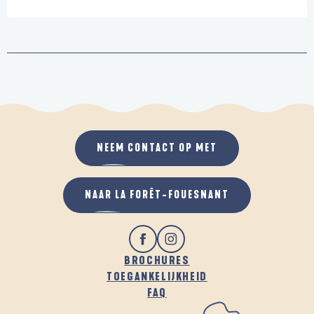
NEEM CONTACT OP MET
NAAR LA FORÊT-FOUESNANT
BROCHURES
TOEGANKELIJKHEID
FAQ