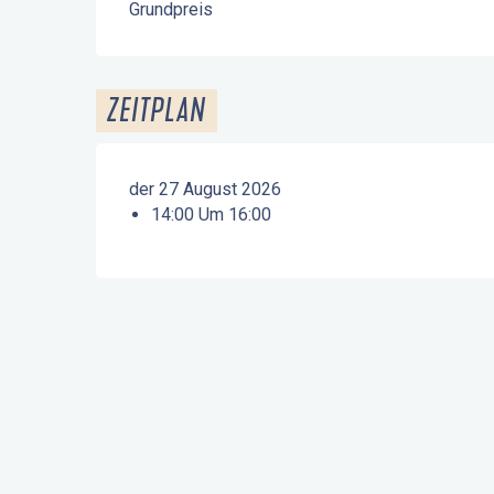
Grundpreis
ZEITPLAN
der 27 August 2026
14:00 Um 16:00