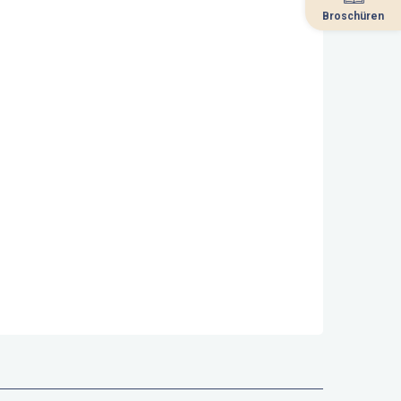
Broschüren
Broschüren