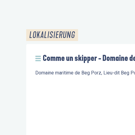
LOKALISIERUNG
Comme un skipper - Domaine d
Domaine maritime de Beg Porz, Lieu-dit Beg 