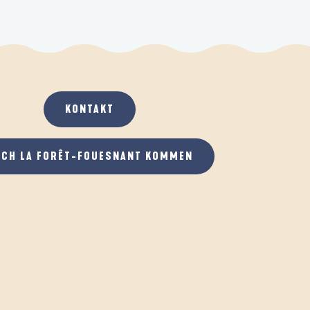
KONTAKT
ACH LA FORÊT-FOUESNANT KOMMEN