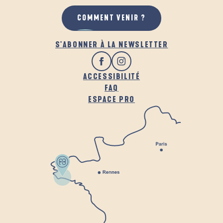
COMMENT VENIR ?
S'ABONNER À LA NEWSLETTER
ACCESSIBILITÉ
FAQ
ESPACE PRO