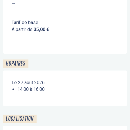
—
Tarif de base
À partir de
35,00 €
HORAIRES
Le 27 août 2026
14:00 à 16:00
LOCALISATION