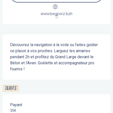
www.begporz.bzh
Description
Découvrez la navigation à la voile ou faites goûter 
ce plaisir à vos proches. Larguez les amarres 
pendant 2h et profitez du Grand Large devant le 
Bélon et l’Aven. Goélette et accompagnateur pro 
fournis !
TARIFS
Payant
35€