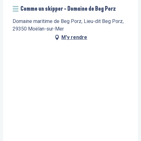
Comme un skipper - Domaine de Beg Porz
Domaine maritime de Beg Porz, Lieu-dit Beg Porz,
29350 Moëlan-sur-Mer
M'y rendre