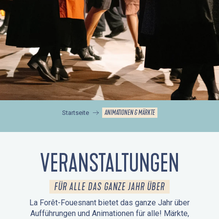
ANIMATIONEN & MÄRKTE
Startseite
VERANSTALTUNGEN
FÜR ALLE DAS GANZE JAHR ÜBER
La Forêt-Fouesnant bietet das ganze Jahr über
Aufführungen und Animationen für alle! Märkte,