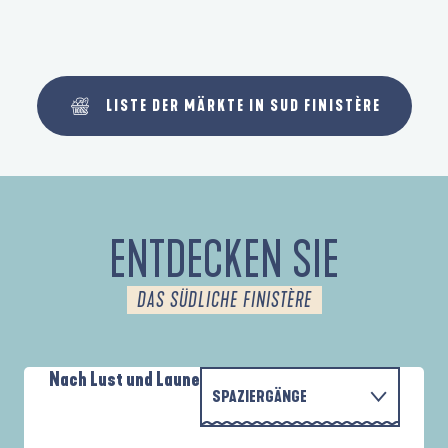
LISTE DER MÄRKTE IN SUD FINISTÈRE
ENTDECKEN SIE
DAS SÜDLICHE FINISTÈRE
Nach Lust und Laune
SPAZIERGÄNGE