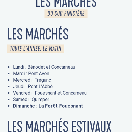
LES MARCHÉS
DU SUD FINISTÈRE
LES MARCHÉS
TOUTE L'ANNÉE, LE MATIN
Lundi : Bénodet et Concarneau
Mardi : Pont Aven
Mercredi : Trégunc
Jeudi : Pont L’Abbé
Vendredi : Fouesnant et Concarneau
Samedi : Quimper
Dimanche : La Forêt-Fouesnant
LES MARCHÉS ESTIVAUX