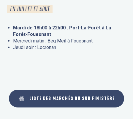
EN JUILLET ET AOÛT
Mardi de 18h00 à 22h00 : Port-La-Forêt à La
Forêt-Fouesnant
Mercredi matin : Beg Meil à Fouesnant
Jeudi soir : Locronan
LISTE DES MARCHÉS DU SUD FINISTÈRE