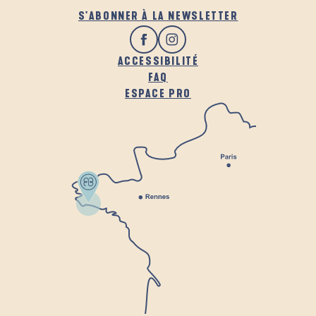
S'ABONNER À LA NEWSLETTER
ACCESSIBILITÉ
FAQ
ESPACE PRO