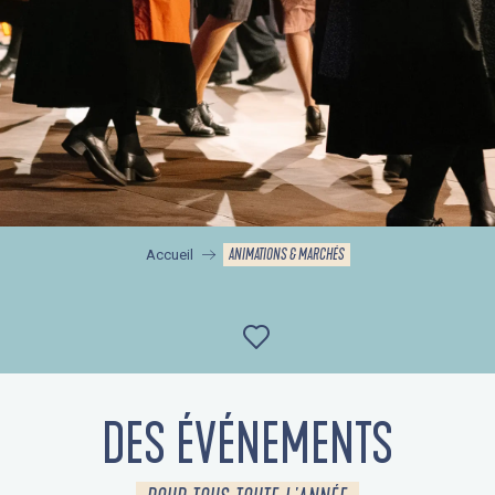
ANIMATIONS & MARCHÉS
Accueil
Ajouter aux favor
DES ÉVÉNEMENTS