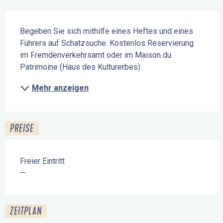
Beschreibung
Begeben Sie sich mithilfe eines Heftes und eines 
Führers auf Schatzsuche. Kostenlos Reservierung 
im Fremdenverkehrsamt oder im Maison du 
Patrimoine (Haus des Kulturerbes)
Mehr anzeigen
PREISE
Freier Eintritt
—
ZEITPLAN