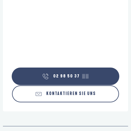
02 98 50 37
▒▒
KONTAKTIEREN SIE UNS