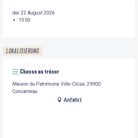
der 22 August 2026
15:00
LOKALISIERUNG
Chasse au trésor
Maison du Patrimoine Ville-Close, 29900
Concarneau
Anfahrt