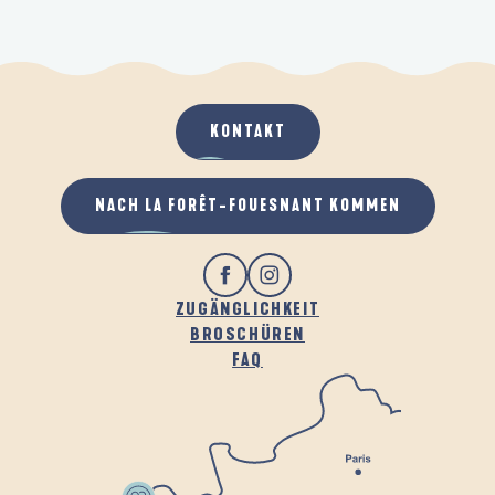
KONTAKT
NACH LA FORÊT-FOUESNANT KOMMEN
ZUGÄNGLICHKEIT
BROSCHÜREN
FAQ