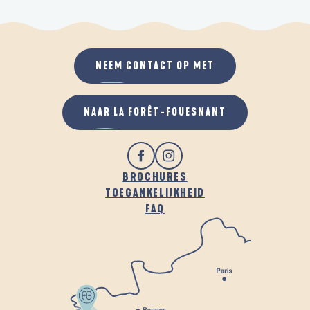
NEEM CONTACT OP MET
NAAR LA FORÊT-FOUESNANT
BROCHURES
TOEGANKELIJKHEID
FAQ