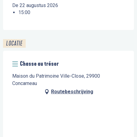
De 22 augustus 2026
15:00
LOCATIE
Chasse au trésor
Maison du Patrimoine Ville-Close, 29900
Concarneau
Routebeschrijving