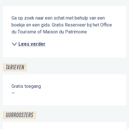
Beschrijving
Ga op zoek naar een schat met behulp van een 
boekje en een gids. Gratis Reserveer bij het Office 
du Tourisme of Maison du Patrimoine
Lees verder
TARIEVEN
Gratis toegang
—
UURROOSTERS