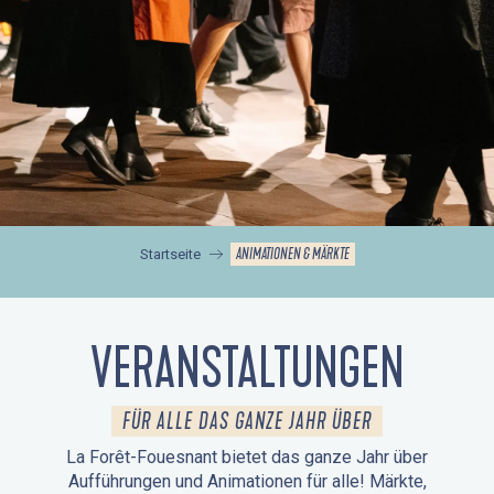
ANIMATIONEN & MÄRKTE
Startseite
VERANSTALTUNGEN
FÜR ALLE DAS GANZE JAHR ÜBER
La Forêt-Fouesnant bietet das ganze Jahr über
Aufführungen und Animationen für alle! Märkte,