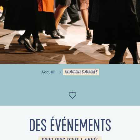
ANIMATIONS & MARCHÉS
Accueil
Ajouter aux favor
DES ÉVÉNEMENTS