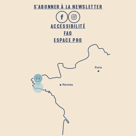
S'ABONNER À LA NEWSLETTER
ACCESSIBILITÉ
FAQ
ESPACE PRO