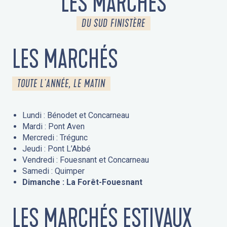
LES MARCHÉS
DU SUD FINISTÈRE
LES MARCHÉS
TOUTE L'ANNÉE, LE MATIN
Lundi : Bénodet et Concarneau
Mardi : Pont Aven
Mercredi : Trégunc
Jeudi : Pont L’Abbé
Vendredi : Fouesnant et Concarneau
Samedi : Quimper
Dimanche : La Forêt-Fouesnant
LES MARCHÉS ESTIVAUX