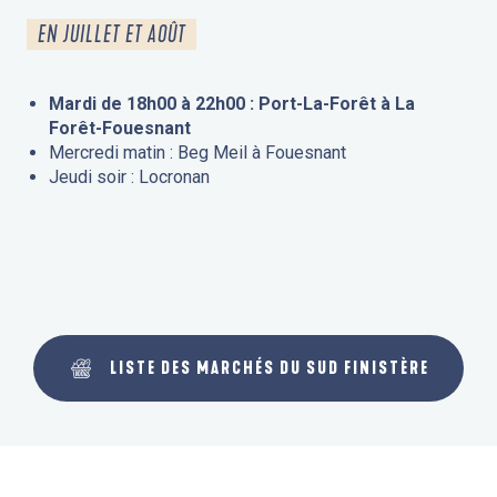
EN JUILLET ET AOÛT
Mardi de 18h00 à 22h00 : Port-La-Forêt à La
Forêt-Fouesnant
Mercredi matin : Beg Meil à Fouesnant
Jeudi soir : Locronan
LISTE DES MARCHÉS DU SUD FINISTÈRE