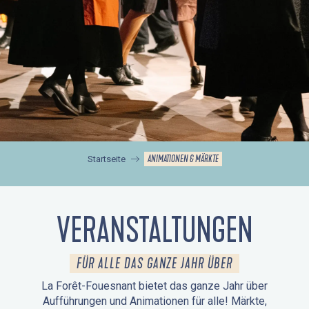
ANIMATIONEN & MÄRKTE
Startseite
VERANSTALTUNGEN
FÜR ALLE DAS GANZE JAHR ÜBER
La Forêt-Fouesnant bietet das ganze Jahr über
Aufführungen und Animationen für alle! Märkte,