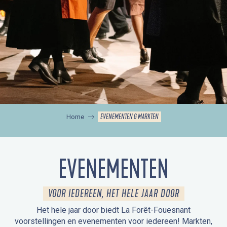
EVENEMENTEN & MARKTEN
Home
EVENEMENTEN
VOOR IEDEREEN, HET HELE JAAR DOOR
Het hele jaar door biedt La Forêt-Fouesnant
voorstellingen en evenementen voor iedereen! Markten,