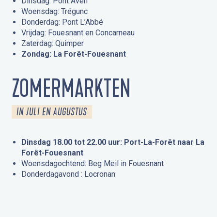
Dinsdag: Pont Aven
Woensdag: Trégunc
Donderdag: Pont L’Abbé
Vrijdag: Fouesnant en Concarneau
Zaterdag: Quimper
Zondag: La Forêt-Fouesnant
ZOMERMARKTEN
IN JULI EN AUGUSTUS
Dinsdag 18.00 tot 22.00 uur: Port-La-Forêt naar La
Forêt-Fouesnant
Woensdagochtend: Beg Meil in Fouesnant
Donderdagavond : Locronan