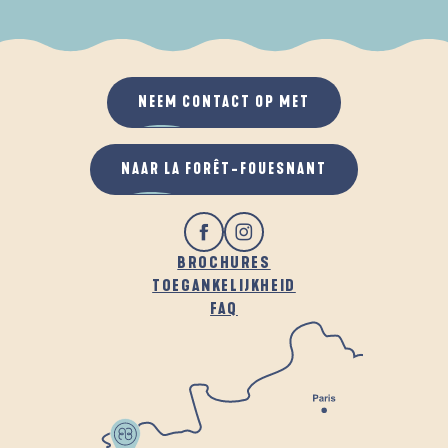
ALS HET REGENT
IN DE FRISSE LUCHT
NEEM CONTACT OP MET
NAAR LA FORÊT-FOUESNANT
BROCHURES
TOEGANKELIJKHEID
FAQ