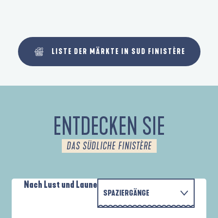
LISTE DER MÄRKTE IN SUD FINISTÈRE
ENTDECKEN SIE
DAS SÜDLICHE FINISTÈRE
Nach Lust und Laune
SPAZIERGÄNGE