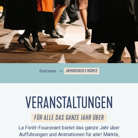
ANIMATIONEN & MÄRKTE
Startseite
VERANSTALTUNGEN
FÜR ALLE DAS GANZE JAHR ÜBER
La Forêt-Fouesnant bietet das ganze Jahr über
Aufführungen und Animationen für alle! Märkte,