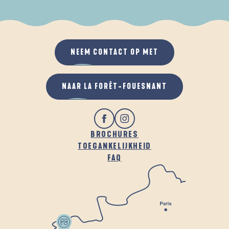
ALS HET REGENT
IN DE FRISSE LUCHT
NEEM CONTACT OP MET
NAAR LA FORÊT-FOUESNANT
BROCHURES
TOEGANKELIJKHEID
FAQ