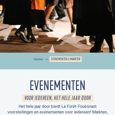
EVENEMENTEN & MARKTEN
Home
EVENEMENTEN
VOOR IEDEREEN, HET HELE JAAR DOOR
Het hele jaar door biedt La Forêt-Fouesnant
voorstellingen en evenementen voor iedereen! Markten,