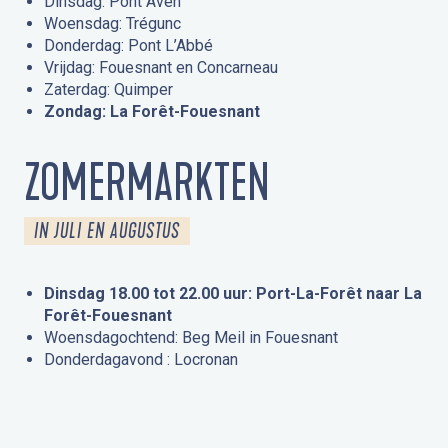
Dinsdag: Pont Aven
Woensdag: Trégunc
Donderdag: Pont L’Abbé
Vrijdag: Fouesnant en Concarneau
Zaterdag: Quimper
Zondag: La Forêt-Fouesnant
ZOMERMARKTEN
IN JULI EN AUGUSTUS
Dinsdag 18.00 tot 22.00 uur: Port-La-Forêt naar La
Forêt-Fouesnant
Woensdagochtend: Beg Meil in Fouesnant
Donderdagavond : Locronan