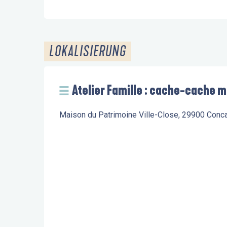
LOKALISIERUNG
Atelier Famille : cache-cache
Maison du Patrimoine Ville-Close, 29900 Conc