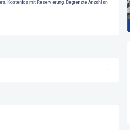
rs. Kostenlos mit Reservierung. Begrenzte Anzahl an 
—