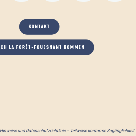
KONTAKT
ACH LA FORÊT-FOUESNANT KOMMEN
 Hinweise und Datenschutzrichtlinie
Teilweise konforme Zugänglichkeit