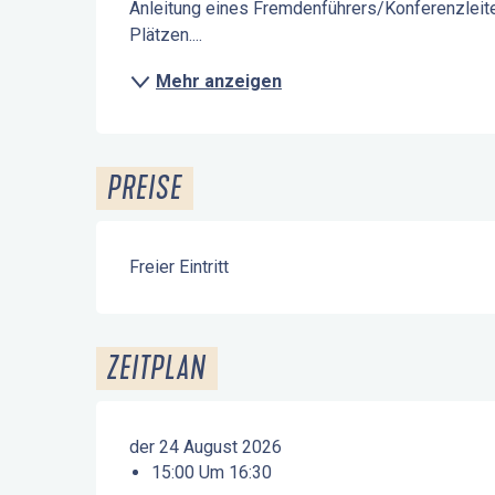
Anleitung eines Fremdenführers/Konferenzleite
Plätzen....
Mehr anzeigen
PREISE
Freier Eintritt
ZEITPLAN
der 24 August 2026
15:00 Um 16:30