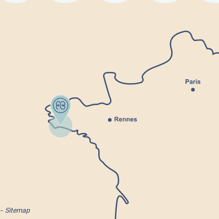
Sitemap