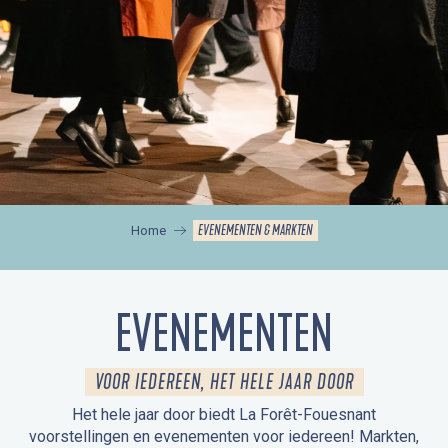
EVENEMENTEN & MARKTEN
Home
EVENEMENTEN
VOOR IEDEREEN, HET HELE JAAR DOOR
Het hele jaar door biedt La Forêt-Fouesnant
voorstellingen en evenementen voor iedereen! Markten,