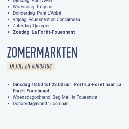
Dinsdag: Pont Aven
Woensdag: Trégunc
Donderdag: Pont L’Abbé
Vrijdag: Fouesnant en Concarneau
Zaterdag: Quimper
Zondag: La Forêt-Fouesnant
ZOMERMARKTEN
IN JULI EN AUGUSTUS
Dinsdag 18.00 tot 22.00 uur: Port-La-Forêt naar La
Forêt-Fouesnant
Woensdagochtend: Beg Meil in Fouesnant
Donderdagavond : Locronan