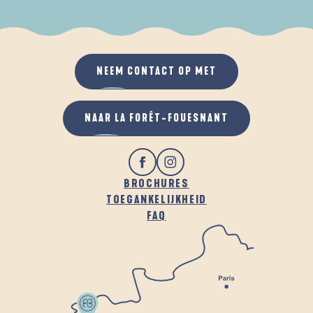
ALS HET REGENT
IN DE FRISSE LUCHT
NEEM CONTACT OP MET
NAAR LA FORÊT-FOUESNANT
BROCHURES
TOEGANKELIJKHEID
FAQ