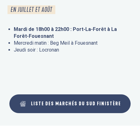
EN JUILLET ET AOÛT
Mardi de 18h00 à 22h00 : Port-La-Forêt à La
Forêt-Fouesnant
Mercredi matin : Beg Meil à Fouesnant
Jeudi soir : Locronan
LISTE DES MARCHÉS DU SUD FINISTÈRE