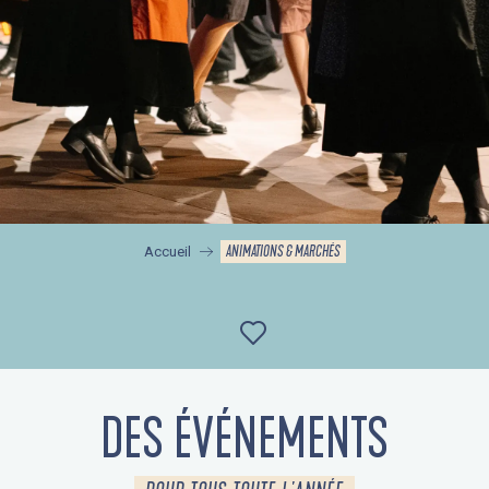
ANIMATIONS & MARCHÉS
Accueil
Ajouter aux favor
DES ÉVÉNEMENTS