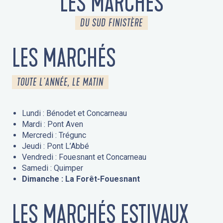
LES MARCHÉS
DU SUD FINISTÈRE
LES MARCHÉS
TOUTE L'ANNÉE, LE MATIN
Lundi : Bénodet et Concarneau
Mardi : Pont Aven
Mercredi : Trégunc
Jeudi : Pont L’Abbé
Vendredi : Fouesnant et Concarneau
Samedi : Quimper
Dimanche : La Forêt-Fouesnant
LES MARCHÉS ESTIVAUX