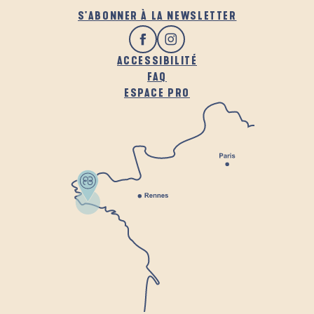
S'ABONNER À LA NEWSLETTER
ACCESSIBILITÉ
FAQ
ESPACE PRO