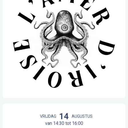
Openingstijden en contactgegevens
14
VRIJDAG
AUGUSTUS
van 14:30 tot 16:00