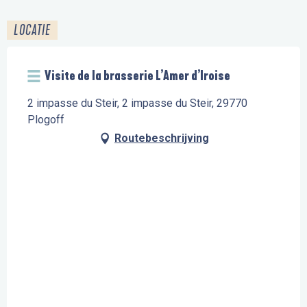
LOCATIE
Visite de la brasserie L’Amer d’Iroise
2 impasse du Steir, 2 impasse du Steir, 29770
Plogoff
Routebeschrijving