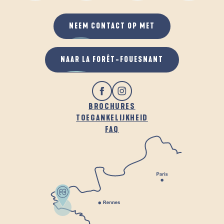
NEEM CONTACT OP MET
NAAR LA FORÊT-FOUESNANT
BROCHURES
TOEGANKELIJKHEID
FAQ