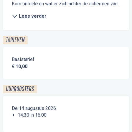
Kom ontdekken wat er zich achter de schermen van...
Lees verder
TARIEVEN
Basistarief
€ 10,00
UURROOSTERS
De 14 augustus 2026
14:30 in 16:00