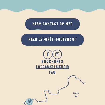
ALS HET REGENT
IN DE FRISSE LUCHT
NEEM CONTACT OP MET
NAAR LA FORÊT-FOUESNANT
BROCHURES
TOEGANKELIJKHEID
FAQ