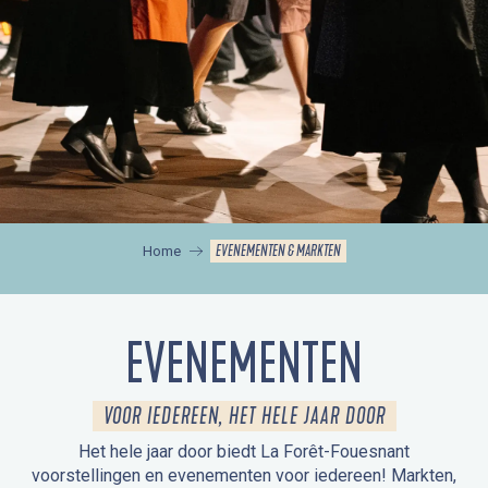
EVENEMENTEN & MARKTEN
Home
EVENEMENTEN
VOOR IEDEREEN, HET HELE JAAR DOOR
Het hele jaar door biedt La Forêt-Fouesnant
voorstellingen en evenementen voor iedereen! Markten,