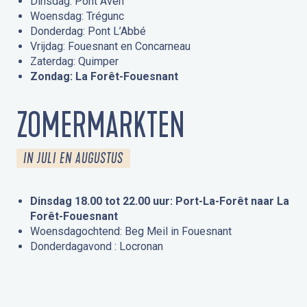
Dinsdag: Pont Aven
Woensdag: Trégunc
Donderdag: Pont L’Abbé
Vrijdag: Fouesnant en Concarneau
Zaterdag: Quimper
Zondag: La Forêt-Fouesnant
ZOMERMARKTEN
IN JULI EN AUGUSTUS
Dinsdag 18.00 tot 22.00 uur: Port-La-Forêt naar La
Forêt-Fouesnant
Woensdagochtend: Beg Meil in Fouesnant
Donderdagavond : Locronan