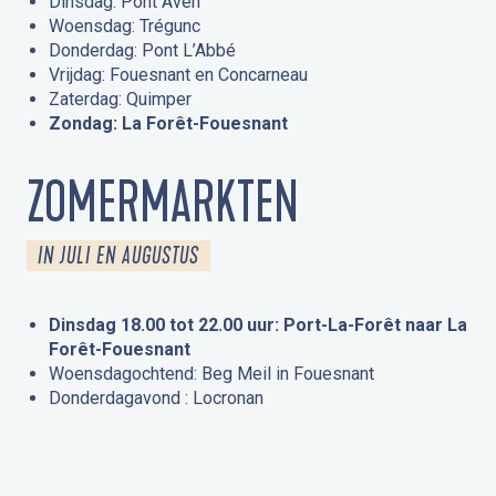
Dinsdag: Pont Aven
Woensdag: Trégunc
Donderdag: Pont L’Abbé
Vrijdag: Fouesnant en Concarneau
Zaterdag: Quimper
Zondag: La Forêt-Fouesnant
ZOMERMARKTEN
IN JULI EN AUGUSTUS
Dinsdag 18.00 tot 22.00 uur: Port-La-Forêt naar La
Forêt-Fouesnant
Woensdagochtend: Beg Meil in Fouesnant
Donderdagavond : Locronan