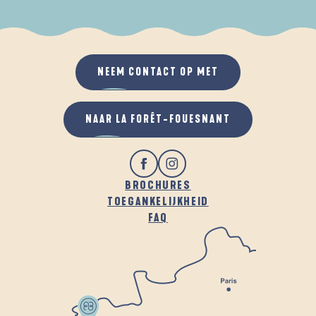
ALS HET REGENT
IN DE FRISSE LUCHT
NEEM CONTACT OP MET
NAAR LA FORÊT-FOUESNANT
BROCHURES
TOEGANKELIJKHEID
FAQ