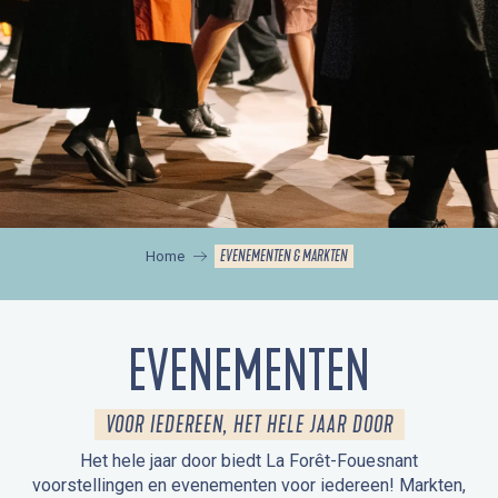
EVENEMENTEN & MARKTEN
Home
EVENEMENTEN
VOOR IEDEREEN, HET HELE JAAR DOOR
Het hele jaar door biedt La Forêt-Fouesnant
voorstellingen en evenementen voor iedereen! Markten,