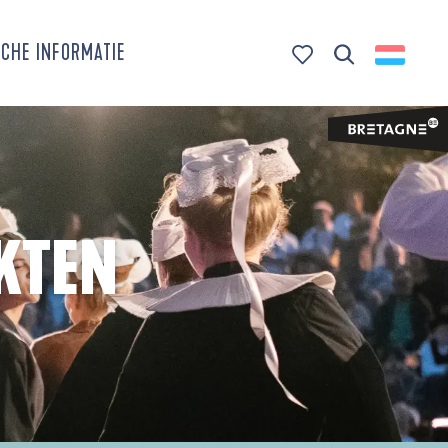
CHE INFORMATIE
Zoek op
Voir les favoris
KTEN