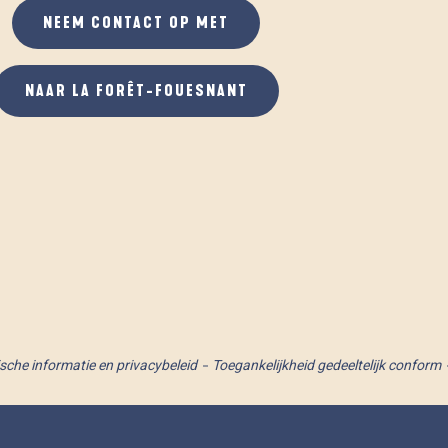
NEEM CONTACT OP MET
NAAR LA FORÊT-FOUESNANT
ische informatie en privacybeleid
Toegankelijkheid gedeeltelijk conform