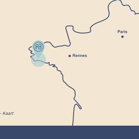
Kaart