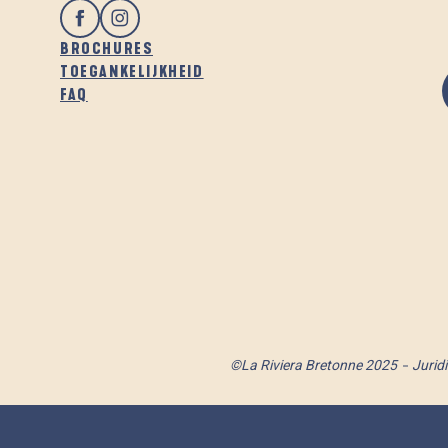
BROCHURES
TOEGANKELIJKHEID
FAQ
©La Riviera Bretonne 2025
Jurid