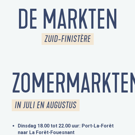
DE MARKTEN
ZUID-FINISTÈRE
ZOMERMARKTE
IN JULI EN AUGUSTUS
Dinsdag 18.00 tot 22.00 uur: Port-La-Forêt
naar La Forêt-Fouesnant