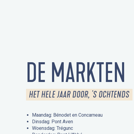
DE MARKTEN
HET HELE JAAR DOOR, 'S OCHTENDS
Maandag: Bénodet en Concarneau
Dinsdag: Pont Aven
Woensdag: Trégunc