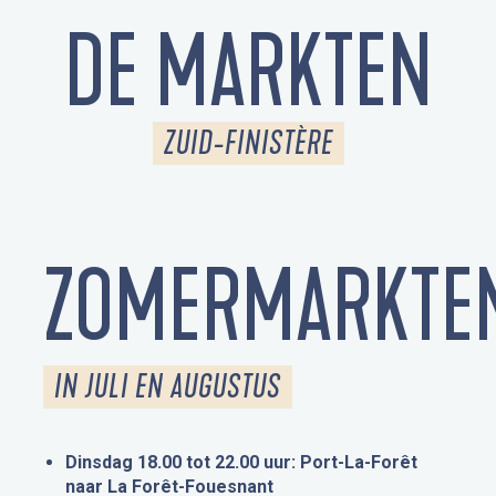
DE MARKTEN
ZUID-FINISTÈRE
ZOMERMARKTE
IN JULI EN AUGUSTUS
Dinsdag 18.00 tot 22.00 uur: Port-La-Forêt
naar La Forêt-Fouesnant