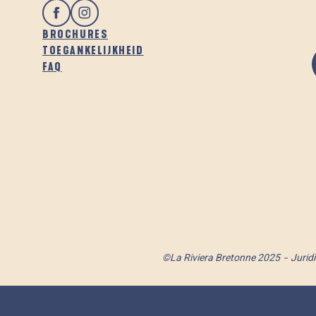
BROCHURES
TOEGANKELIJKHEID
FAQ
©La Riviera Bretonne 2025
Jurid