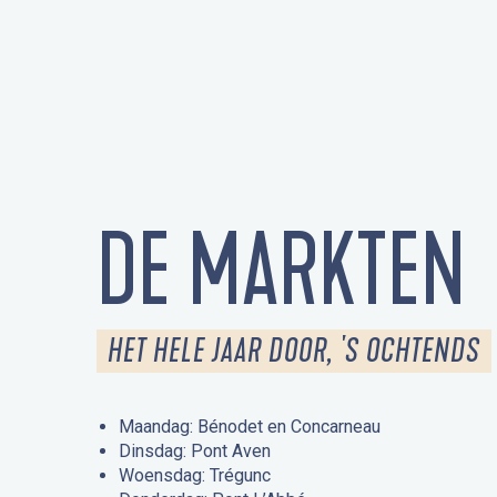
DE MARKTEN
HET HELE JAAR DOOR, 'S OCHTENDS
Maandag: Bénodet en Concarneau
Dinsdag: Pont Aven
Woensdag: Trégunc