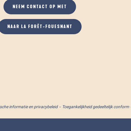
NEEM CONTACT OP MET
NAAR LA FORÊT-FOUESNANT
ische informatie en privacybeleid
Toegankelijkheid gedeeltelijk conform