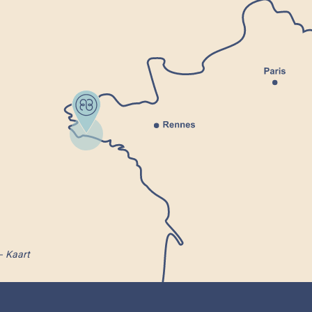
Kaart