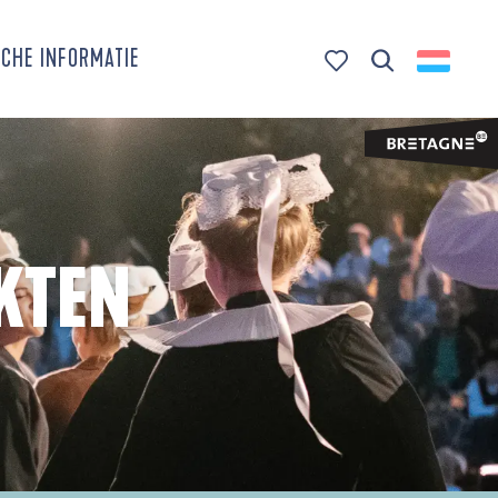
CHE INFORMATIE
Zoek op
Voir les favoris
KTEN