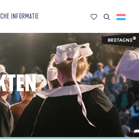
CHE INFORMATIE
Zoek op
Voir les favoris
KTEN