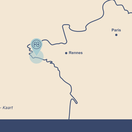
Kaart