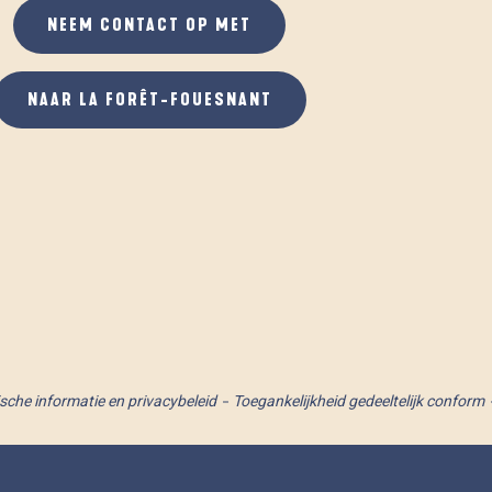
NEEM CONTACT OP MET
NAAR LA FORÊT-FOUESNANT
ische informatie en privacybeleid
Toegankelijkheid gedeeltelijk conform