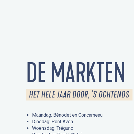
DE MARKTEN
HET HELE JAAR DOOR, 'S OCHTENDS
Maandag: Bénodet en Concarneau
Dinsdag: Pont Aven
Woensdag: Trégunc