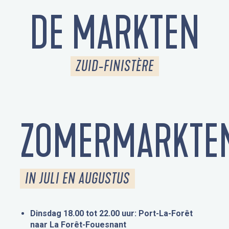
DE MARKTEN
ZUID-FINISTÈRE
ZOMERMARKTE
IN JULI EN AUGUSTUS
Dinsdag 18.00 tot 22.00 uur: Port-La-Forêt
naar La Forêt-Fouesnant