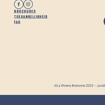
BROCHURES
TOEGANKELIJKHEID
FAQ
©La Riviera Bretonne 2025
Jurid