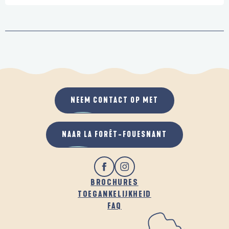
NEEM CONTACT OP MET
NAAR LA FORÊT-FOUESNANT
BROCHURES
TOEGANKELIJKHEID
FAQ