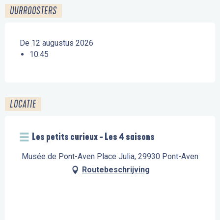
UURROOSTERS
De 12 augustus 2026
10:45
LOCATIE
Les petits curieux - Les 4 saisons
Musée de Pont-Aven Place Julia, 29930 Pont-Aven
Routebeschrijving