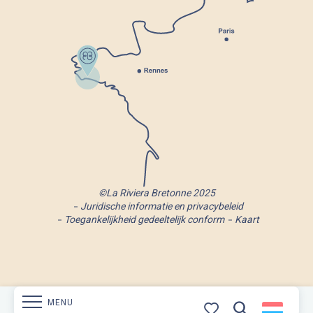
©La Riviera Bretonne 2025
Juridische informatie en privacybeleid
Toegankelijkheid gedeeltelijk conform
Kaart
MENU