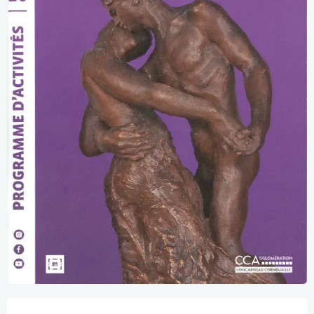
Openingstijden en contactgegevens