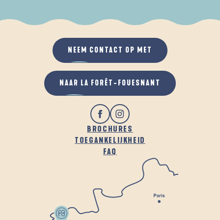
ALS HET REGENT
IN DE FRISSE LUCHT
NEEM CONTACT OP MET
NAAR LA FORÊT-FOUESNANT
BROCHURES
TOEGANKELIJKHEID
FAQ