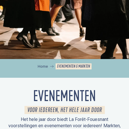
EVENEMENTEN & MARKTEN
Home
EVENEMENTEN
VOOR IEDEREEN, HET HELE JAAR DOOR
Het hele jaar door biedt La Forêt-Fouesnant
voorstellingen en evenementen voor iedereen! Markten,