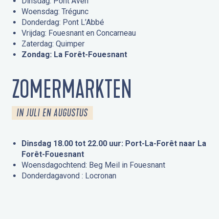
Dinsdag: Pont Aven
Woensdag: Trégunc
Donderdag: Pont L’Abbé
Vrijdag: Fouesnant en Concarneau
Zaterdag: Quimper
Zondag: La Forêt-Fouesnant
ZOMERMARKTEN
IN JULI EN AUGUSTUS
Dinsdag 18.00 tot 22.00 uur: Port-La-Forêt naar La
Forêt-Fouesnant
Woensdagochtend: Beg Meil in Fouesnant
Donderdagavond : Locronan