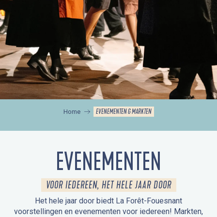
EVENEMENTEN & MARKTEN
Home
EVENEMENTEN
VOOR IEDEREEN, HET HELE JAAR DOOR
Het hele jaar door biedt La Forêt-Fouesnant
voorstellingen en evenementen voor iedereen! Markten,