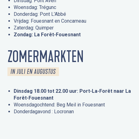
Dinsdag: Pont Aven
Woensdag: Trégunc
Donderdag: Pont L’Abbé
Vrijdag: Fouesnant en Concarneau
Zaterdag: Quimper
Zondag: La Forêt-Fouesnant
ZOMERMARKTEN
IN JULI EN AUGUSTUS
Dinsdag 18.00 tot 22.00 uur: Port-La-Forêt naar La
Forêt-Fouesnant
Woensdagochtend: Beg Meil in Fouesnant
Donderdagavond : Locronan