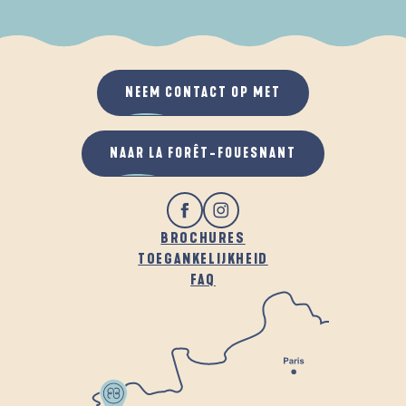
ALS HET REGENT
IN DE FRISSE LUCHT
NEEM CONTACT OP MET
NAAR LA FORÊT-FOUESNANT
BROCHURES
TOEGANKELIJKHEID
FAQ