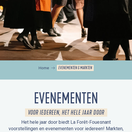
EVENEMENTEN & MARKTEN
Home
EVENEMENTEN
VOOR IEDEREEN, HET HELE JAAR DOOR
Het hele jaar door biedt La Forêt-Fouesnant
voorstellingen en evenementen voor iedereen! Markten,