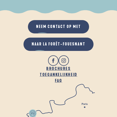
ALS HET REGENT
IN DE FRISSE LUCHT
NEEM CONTACT OP MET
NAAR LA FORÊT-FOUESNANT
BROCHURES
TOEGANKELIJKHEID
FAQ