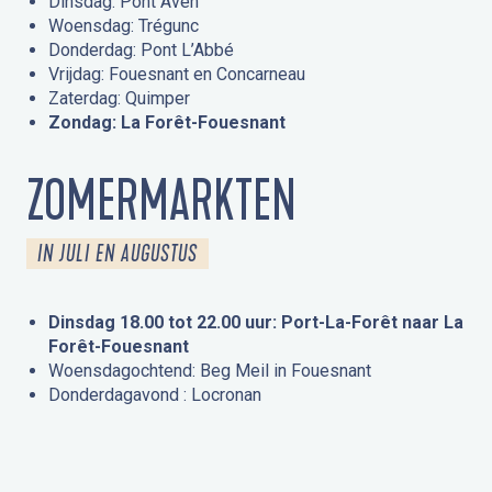
Dinsdag: Pont Aven
Woensdag: Trégunc
Donderdag: Pont L’Abbé
Vrijdag: Fouesnant en Concarneau
Zaterdag: Quimper
Zondag: La Forêt-Fouesnant
ZOMERMARKTEN
IN JULI EN AUGUSTUS
Dinsdag 18.00 tot 22.00 uur: Port-La-Forêt naar La
Forêt-Fouesnant
Woensdagochtend: Beg Meil in Fouesnant
Donderdagavond : Locronan