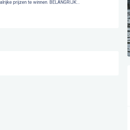
alrijke prijzen te winnen. BELANGRIJK:...