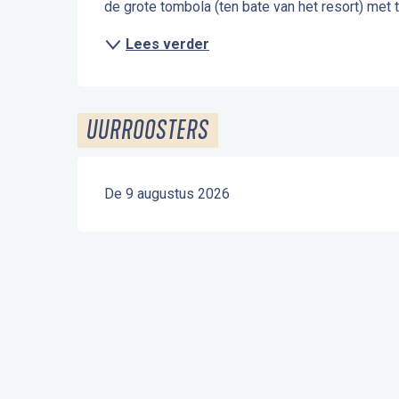
de grote tombola (ten bate van het resort) met t
Lees verder
UURROOSTERS
De 9 augustus 2026