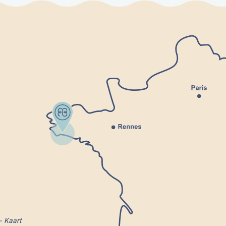
Kaart