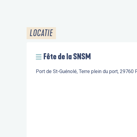
LOCATIE
Fête de la SNSM
Port de St-Guénolé, Terre plein du port, 29760