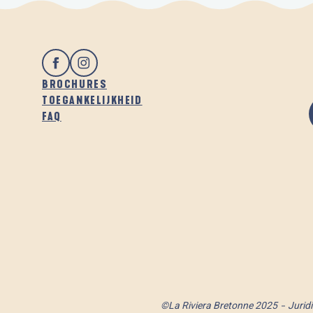
BROCHURES
TOEGANKELIJKHEID
FAQ
©La Riviera Bretonne 2025
Jurid