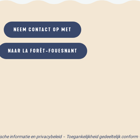
NEEM CONTACT OP MET
NAAR LA FORÊT-FOUESNANT
ische informatie en privacybeleid
Toegankelijkheid gedeeltelijk conform