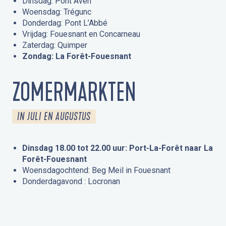
Dinsdag: Pont Aven
Woensdag: Trégunc
Donderdag: Pont L’Abbé
Vrijdag: Fouesnant en Concarneau
Zaterdag: Quimper
Zondag: La Forêt-Fouesnant
ZOMERMARKTEN
IN JULI EN AUGUSTUS
Dinsdag 18.00 tot 22.00 uur: Port-La-Forêt naar La
Forêt-Fouesnant
Woensdagochtend: Beg Meil in Fouesnant
Donderdagavond : Locronan