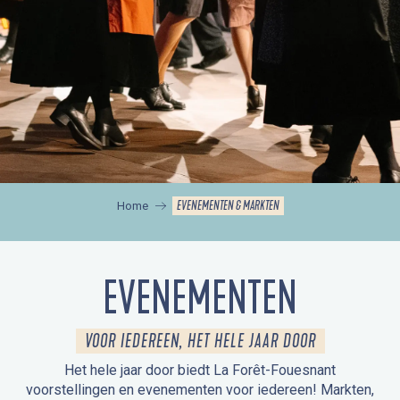
EVENEMENTEN & MARKTEN
Home
EVENEMENTEN
VOOR IEDEREEN, HET HELE JAAR DOOR
Het hele jaar door biedt La Forêt-Fouesnant
voorstellingen en evenementen voor iedereen! Markten,