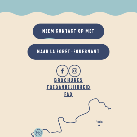
ALS HET REGENT
IN DE FRISSE LUCHT
NEEM CONTACT OP MET
NAAR LA FORÊT-FOUESNANT
BROCHURES
TOEGANKELIJKHEID
FAQ