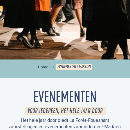
EVENEMENTEN & MARKTEN
Home
EVENEMENTEN
VOOR IEDEREEN, HET HELE JAAR DOOR
Het hele jaar door biedt La Forêt-Fouesnant
voorstellingen en evenementen voor iedereen! Markten,