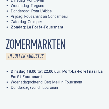
Dinsdag: Pont Aven
Woensdag: Trégunc
Donderdag: Pont L’Abbé
Vrijdag: Fouesnant en Concarneau
Zaterdag: Quimper
Zondag: La Forêt-Fouesnant
ZOMERMARKTEN
IN JULI EN AUGUSTUS
Dinsdag 18.00 tot 22.00 uur: Port-La-Forêt naar La
Forêt-Fouesnant
Woensdagochtend: Beg Meil in Fouesnant
Donderdagavond : Locronan