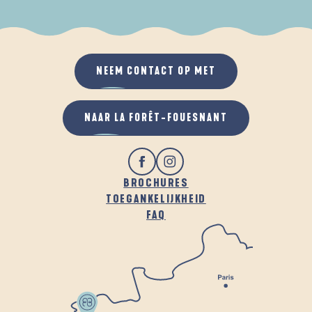
ALS HET REGENT
IN DE FRISSE LUCHT
NEEM CONTACT OP MET
NAAR LA FORÊT-FOUESNANT
BROCHURES
TOEGANKELIJKHEID
FAQ